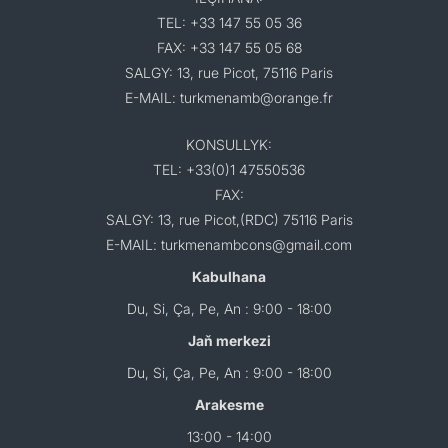
TEL: +33 147 55 05 36
FAX: +33 147 55 05 68
SALGY: 13, rue Picot, 75116 Paris
E-MAIL: turkmenamb@orange.fr
KONSULLYK:
TEL: +33(0)1 47550536
FAX:
SALGY: 13, rue Picot,(RDC) 75116 Paris
E-MAIL: turkmenambcons@gmail.com
Kabulhana
Du, Si, Ça, Pe, An : 9:00 - 18:00
Jaň merkezi
Du, Si, Ça, Pe, An : 9:00 - 18:00
Arakesme
13:00 - 14:00